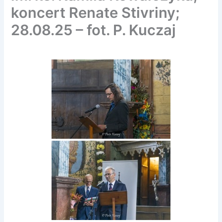
koncert Renate Stivriny;
28.08.25 – fot. P. Kuczaj