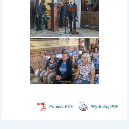
Pobierz PDF
Wydrukuj PDF