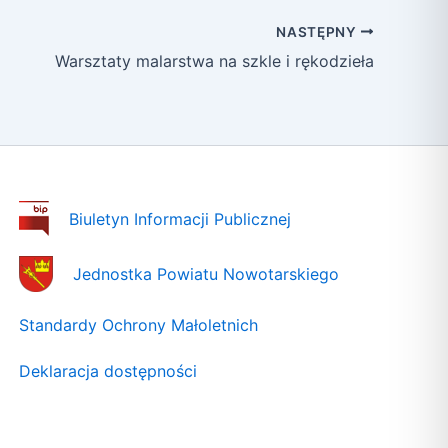
NASTĘPNY
Warsztaty malarstwa na szkle i rękodzieła
Biuletyn Informacji Publicznej
Jednostka Powiatu Nowotarskiego
Standardy Ochrony Małoletnich
Deklaracja dostępności