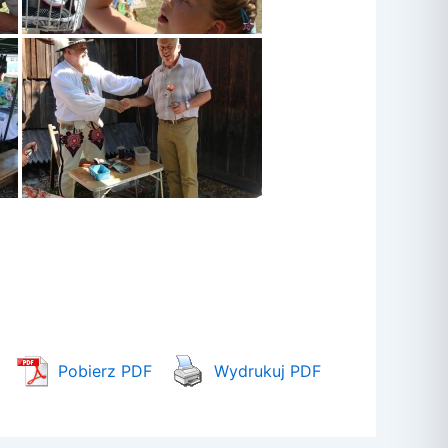
Pobierz PDF
Wydrukuj PDF