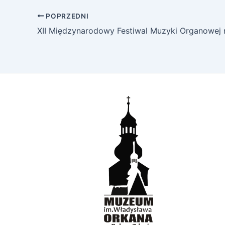
POPRZEDNI