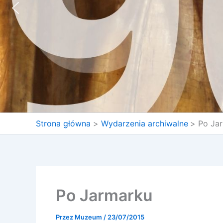
Strona główna
Wydarzenia archiwalne
Po Ja
Po Jarmarku
Przez
Muzeum
/
23/07/2015