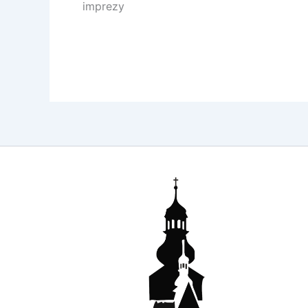
imprezy