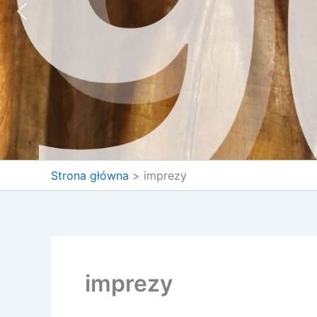
Strona główna
imprezy
imprezy