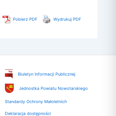
Pobierz PDF
Wydrukuj PDF
Biuletyn Informacji Publicznej
Jednostka Powiatu Nowotarskiego
Standardy Ochrony Małoletnich
Deklaracja dostępności