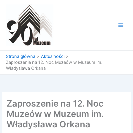
Przejdź
do
treści
Strona główna
Aktualności
Zaproszenie na 12. Noc Muzeów w Muzeum im.
Władysława Orkana
Zaproszenie na 12. Noc
Muzeów w Muzeum im.
Władysława Orkana