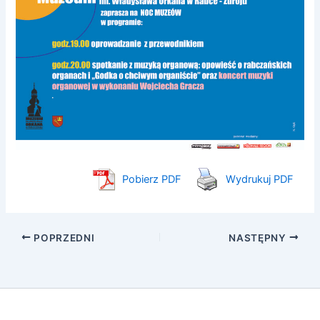
Pobierz PDF
Wydrukuj PDF
POPRZEDNI
NASTĘPNY